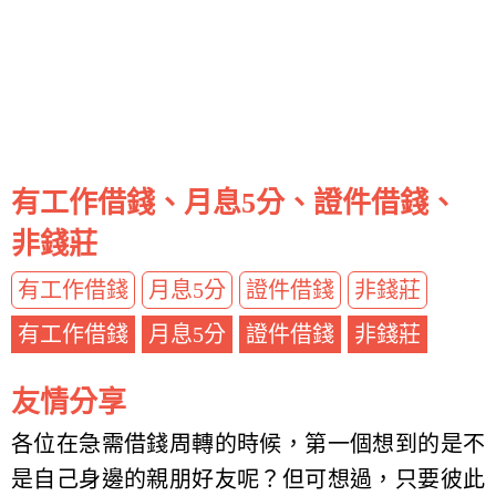
有工作借錢、月息5分、證件借錢、
非錢莊
有工作借錢
月息5分
證件借錢
非錢莊
有工作借錢
月息5分
證件借錢
非錢莊
友情分享
各位在急需借錢周轉的時候，第一個想到的是不
是自己身邊的親朋好友呢？但可想過，只要彼此