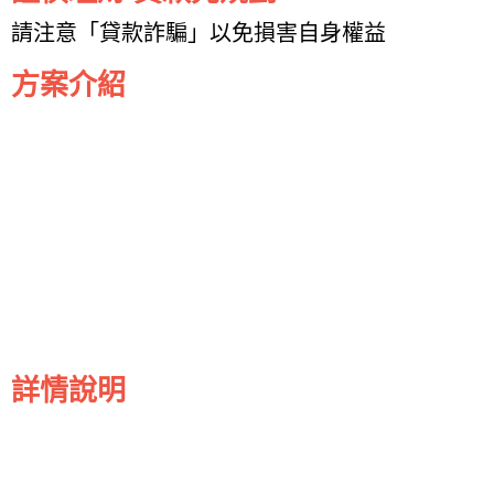
請注意「貸款詐騙」以免損害自身權益
方案介紹
詳情說明