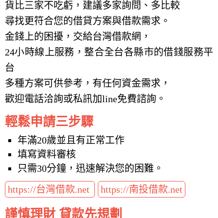
貨比三家不吃虧，建議多家詢問、多比較
尋找更符合您的借貸方案與借款需求。
金錢上的困擾，交給台灣借款網，
24小時線上服務，整合全台各縣市的借錢服務平
台
多種方案可供參考，有任何資金需求，
歡迎電話洽詢或私訊加line免費諮詢。
輕鬆申請三步驟
年滿20歲並且有正常工作
填寫資料審核
只需30分鐘，迅速解決您的困難。
https://台灣借款.net
https://南投借款.net
謹慎理財 貸款先規劃