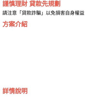
謹慎理財 貸款先規劃
請注意「貸款詐騙」以免損害自身權益
方案介紹
詳情說明