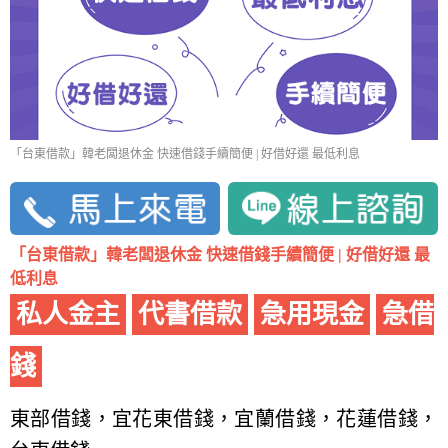
「台東借款」韓老闆退休金 快速借錢手續簡便 | 好借好還 最低利息
「台東借款」韓老闆退休金 快速借錢手續簡便 | 好借好還 最
低利息
私人金主
代書借款
急用現金
急借
錢
東部借錢，宜花東借錢，宜蘭借錢，花蓮借錢，