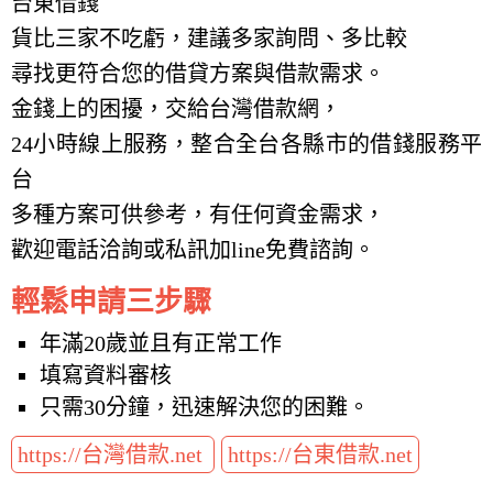
台東借錢
貨比三家不吃虧，建議多家詢問、多比較
尋找更符合您的借貸方案與借款需求。
金錢上的困擾，交給台灣借款網，
24小時線上服務，整合全台各縣市的借錢服務平
台
多種方案可供參考，有任何資金需求，
歡迎電話洽詢或私訊加line免費諮詢。
輕鬆申請三步驟
年滿20歲並且有正常工作
填寫資料審核
只需30分鐘，迅速解決您的困難。
https://台灣借款.net
https://台東借款.net