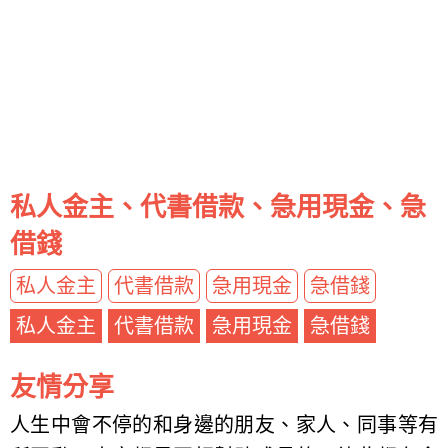
私人金主、代書借款、急用現金、急
借錢
私人金主
代書借款
急用現金
急借錢
私人金主
代書借款
急用現金
急借錢
友情分享
人生中會不停的和身邊的朋友、家人、同事等有