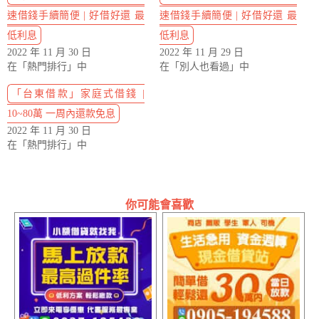
速借錢手續簡便 | 好借好還 最
速借錢手續簡便 | 好借好還 最
低利息
低利息
2022 年 11 月 30 日
2022 年 11 月 29 日
在「熱門排行」中
在「別人也看過」中
「台東借款」家庭式借錢 |
10~80萬 一周內還款免息
2022 年 11 月 30 日
在「熱門排行」中
你可能會喜歡