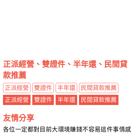
正派經營、雙證件、半年還、民間貸
款推薦
正派經營
雙證件
半年還
民間貸款推薦
正派經營
雙證件
半年還
民間貸款推薦
友情分享
各位一定都對目前大環境賺錢不容易這件事情感