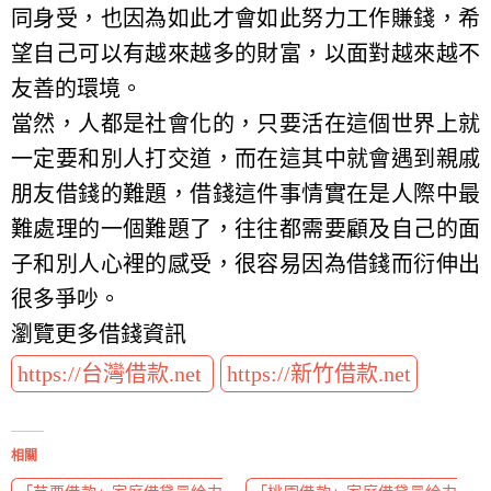
同身受，也因為如此才會如此努力工作賺錢，希
望自己可以有越來越多的財富，以面對越來越不
友善的環境。
當然，人都是社會化的，只要活在這個世界上就
一定要和別人打交道，而在這其中就會遇到親戚
朋友借錢的難題，借錢這件事情實在是人際中最
難處理的一個難題了，往往都需要顧及自己的面
子和別人心裡的感受，很容易因為借錢而衍伸出
很多爭吵。
瀏覽更多借錢資訊
https://台灣借款.net
https://新竹借款.net
相關