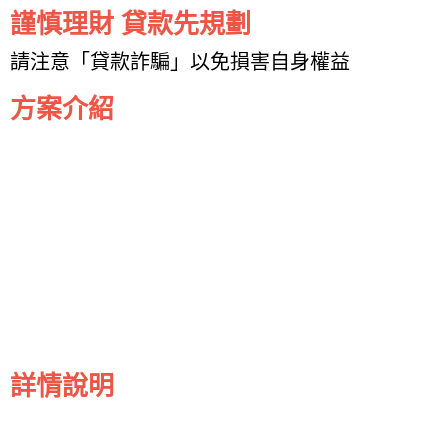
謹慎理財 貸款先規劃
請注意「貸款詐騙」以免損害自身權益
方案介紹
詳情說明