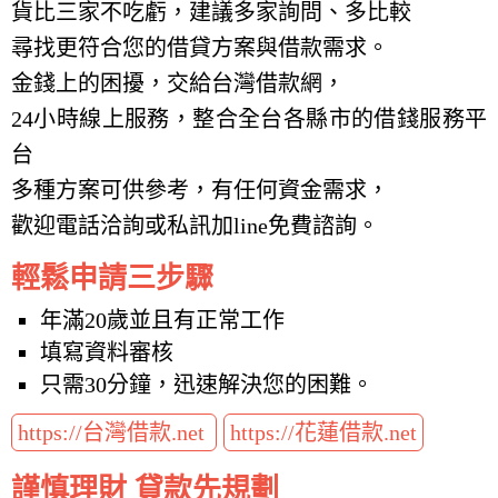
貨比三家不吃虧，建議多家詢問、多比較
尋找更符合您的借貸方案與借款需求。
金錢上的困擾，交給台灣借款網，
24小時線上服務，整合全台各縣市的借錢服務平
台
多種方案可供參考，有任何資金需求，
歡迎電話洽詢或私訊加line免費諮詢。
輕鬆申請三步驟
年滿20歲並且有正常工作
填寫資料審核
只需30分鐘，迅速解決您的困難。
https://台灣借款.net
https://花蓮借款.net
謹慎理財 貸款先規劃