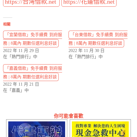
https://台灣借款.net
https://花蓮借款.net
相關
「宜蘭借款」免手續費 到府服
「台東借款」免手續費 到府服
務 | 8萬內 期數任選利息好談
務 | 8萬內 期數任選利息好談
2022 年 11 月 29 日
2022 年 11 月 30 日
在「熱門排行」中
在「熱門排行」中
「嘉義借款」免手續費 到府服
務 | 8萬內 期數任選利息好談
2022 年 11 月 21 日
在「嘉義」中
你可能會喜歡