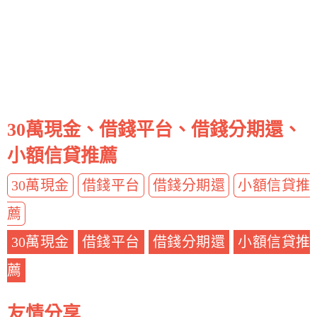
30萬現金、借錢平台、借錢分期還、
小額信貸推薦
30萬現金
借錢平台
借錢分期還
小額信貸推
薦
30萬現金
借錢平台
借錢分期還
小額信貸推
薦
友情分享