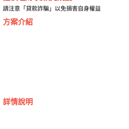
請注意「貸款詐騙」以免損害自身權益
方案介紹
詳情說明