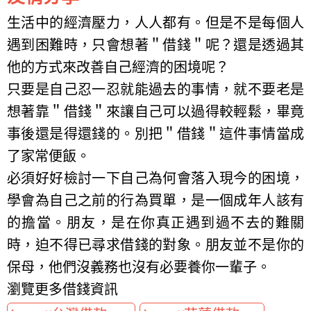
生活中的經濟壓力，人人都有。但是不是每個人
遇到困難時，只會想著＂借錢＂呢？還是透過其
他的方式來改善自己經濟的困境呢？
只要是自己忍一忍就能過去的事情，就不要老是
想著靠＂借錢＂來讓自己可以過得較輕鬆，畢竟
事後還是得還錢的。別把＂借錢＂這件事情當成
了家常便飯。
必須好好檢討一下自己為何會落入現今的困境，
學會為自己之前的行為買單，是一個成年人該有
的擔當。朋友，是在你真正遇到過不去的難關
時，迫不得已尋求借錢的對象。朋友並不是你的
保母，他們沒義務也沒有必要養你一輩子。
瀏覽更多借錢資訊